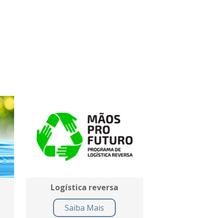
Logística reversa
Saiba Mais