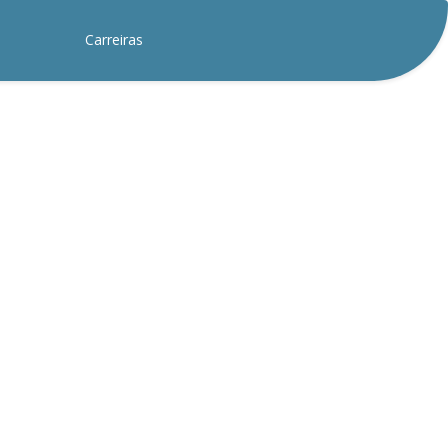
Carreiras