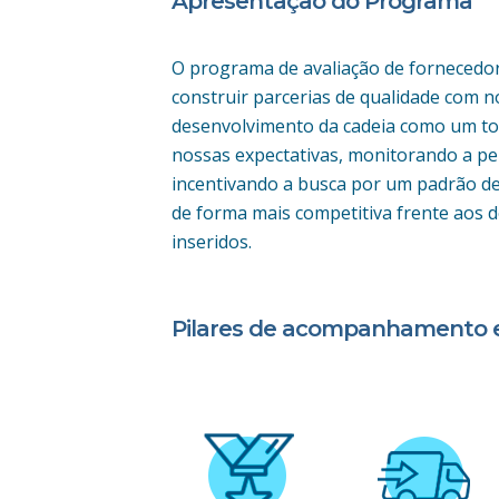
Apresentação do Programa
O programa de avaliação de fornecedor
construir parcerias de qualidade com 
desenvolvimento da cadeia como um to
nossas expectativas, monitorando a pe
incentivando a busca por um padrão de
de forma mais competitiva frente aos
inseridos.
Pilares de acompanhamento e