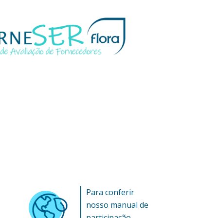
Para conferir
nosso manual de
participação