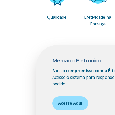
Qualidade
Efetividade na
Entrega
Mercado Eletrônico
Nosso compromisso com a Éti
Acesse o sistema para responder
pedido.
Acesse Aqui