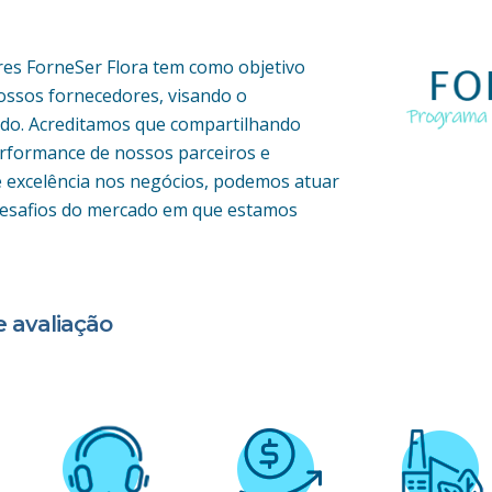
es ForneSer Flora tem como objetivo
nossos fornecedores, visando o
do. Acreditamos que compartilhando
rformance de nossos parceiros e
 excelência nos negócios, podemos atuar
 desafios do mercado em que estamos
 avaliação