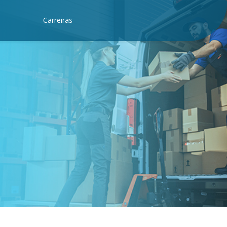
Carreiras