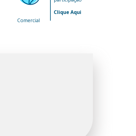
Clique Aqui
Comercial