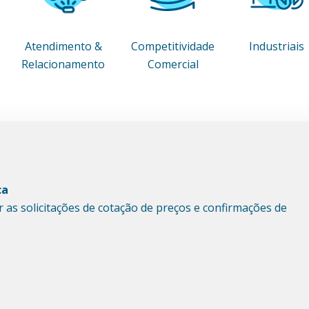
Atendimento &
Competitividade
Industriais
Relacionamento
Comercial
ca
 as solicitações de cotação de preços e confirmações de