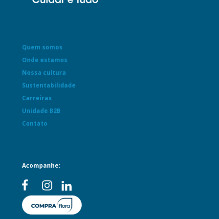
Quem somos
Onde estamos
Nossa cultura
Sustentabilidade
Carreiras
Unidade B2B
Contato
Acompanhe: