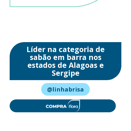
Líder na categoria de
sabão em barra nos
estados de Alagoas e
Sergipe
@linhabrisa