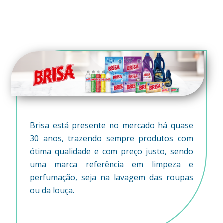
Brisa está presente no mercado há quase
30 anos, trazendo sempre produtos com
ótima qualidade e com preço justo, sendo
uma marca referência em limpeza e
perfumação, seja na lavagem das roupas
ou da louça.