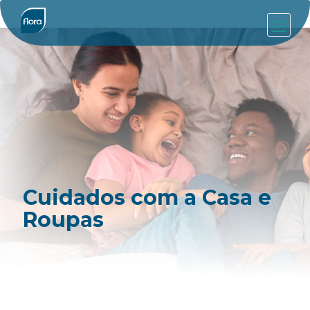
Cuidados com a Casa e
Roupas