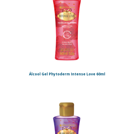
Álcool Gel Phytoderm Intense Love 60ml