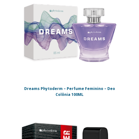
Dreams Phytoderm – Perfume Feminino – Deo
Colônia 100ML