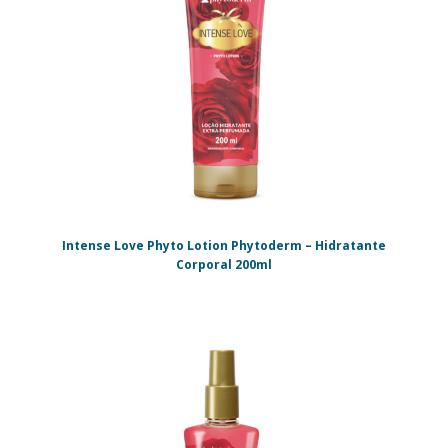
Intense Love Phyto Lotion Phytoderm – Hidratante
Corporal 200ml