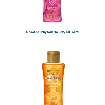
Álcool Gel Phytoderm Sexy Girl 60ml