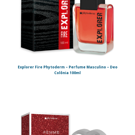
Explorer Fire Phytoderm – Perfume Masculino – Deo
Colônia 100ml