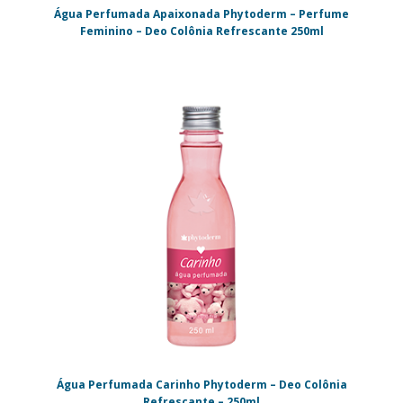
Água Perfumada Apaixonada Phytoderm – Perfume
Feminino – Deo Colônia Refrescante 250ml
Água Perfumada Carinho Phytoderm – Deo Colônia
Refrescante – 250ml