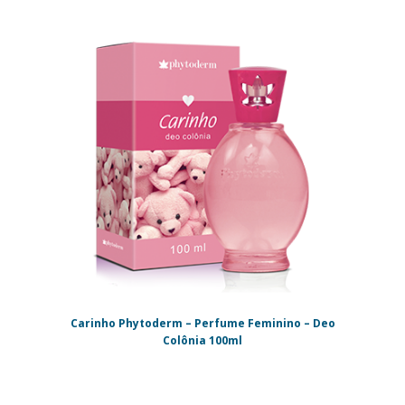
Carinho Phytoderm – Perfume Feminino – Deo
Colônia 100ml