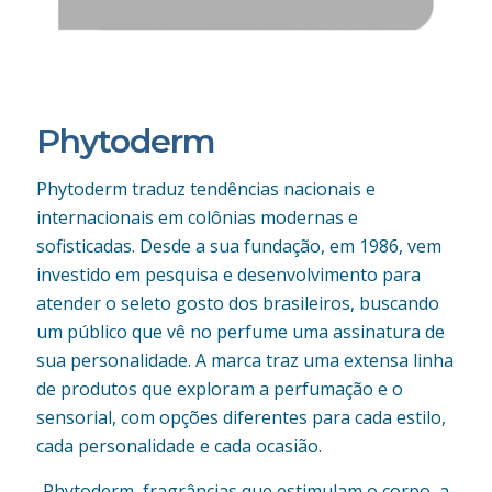
Phytoderm
Phytoderm traduz tendências nacionais e
internacionais em colônias modernas e
sofisticadas. Desde a sua fundação, em 1986, vem
investido em pesquisa e desenvolvimento para
atender o seleto gosto dos brasileiros, buscando
um público que vê no perfume uma assinatura de
sua personalidade. A marca traz uma extensa linha
de produtos que exploram a perfumação e o
sensorial, com opções diferentes para cada estilo,
cada personalidade e cada ocasião.
Phytoderm, fragrâncias que estimulam o corpo, a