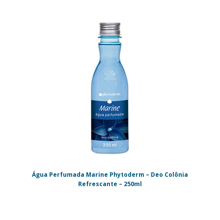
Água Perfumada Marine Phytoderm – Deo Colônia
Refrescante – 250ml