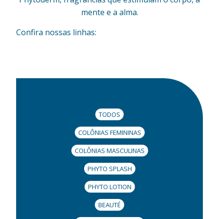
mente e a alma.
Confira nossas linhas:
TODOS
COLÔNIAS FEMININAS
COLÔNIAS MASCULINAS
PHYTO SPLASH
PHYTO LOTION
BEAUTÉ