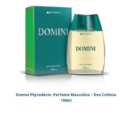
Domini Phytoderm- Perfume Masculino – Deo Colônia
100ml