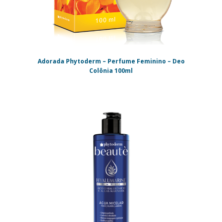
Adorada Phytoderm – Perfume Feminino – Deo
Colônia 100ml