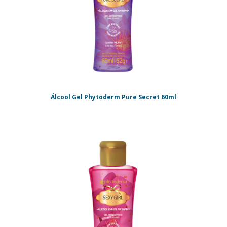
Álcool Gel Phytoderm Pure Secret 60ml