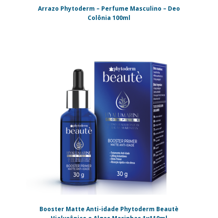
Arrazo Phytoderm – Perfume Masculino – Deo
Colônia 100ml
Booster Matte Anti-idade Phytoderm Beautè