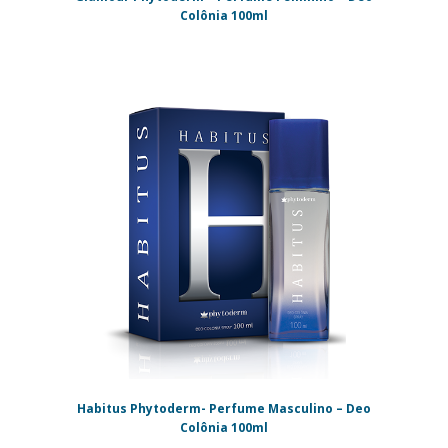
Colônia 100ml
Habitus Phytoderm- Perfume Masculino – Deo
Colônia 100ml