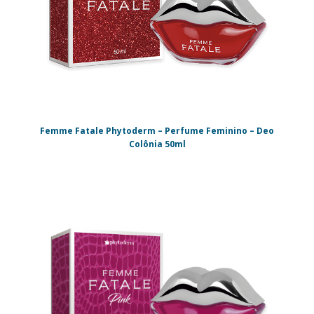
Femme Fatale Phytoderm – Perfume Feminino – Deo
Colônia 50ml