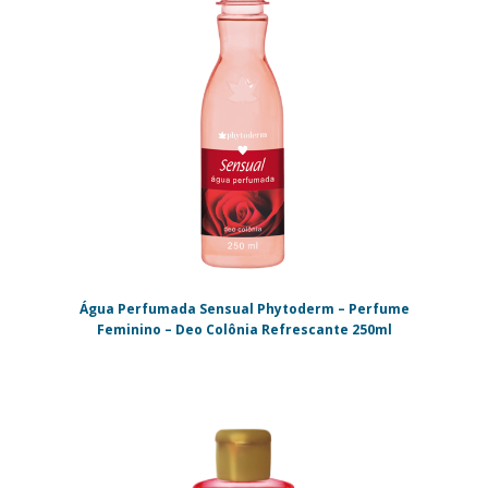
Água Perfumada Sensual Phytoderm – Perfume
Feminino – Deo Colônia Refrescante 250ml