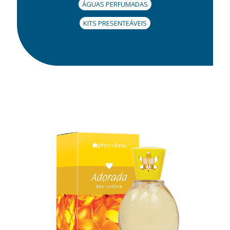
ÁGUAS PERFUMADAS
KITS PRESENTEÁVEIS