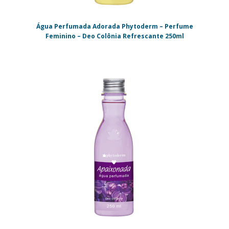
Água Perfumada Adorada Phytoderm – Perfume
Feminino – Deo Colônia Refrescante 250ml