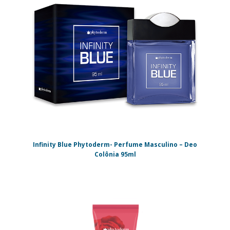
Infinity Blue Phytoderm- Perfume Masculino – Deo
Colônia 95ml