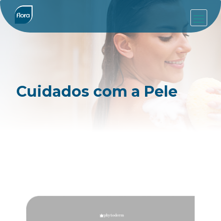
Cuidados com a Pele