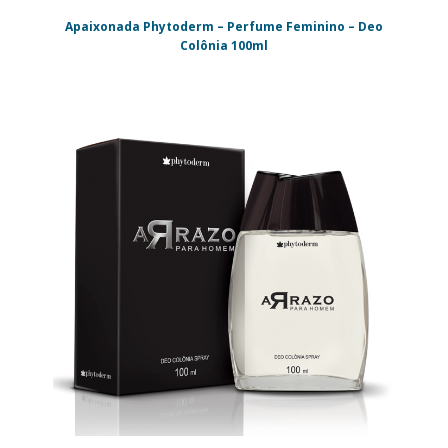
Apaixonada Phytoderm – Perfume Feminino – Deo
Colônia 100ml