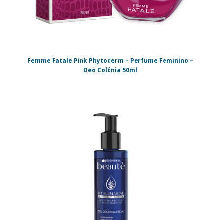
Femme Fatale Pink Phytoderm – Perfume Feminino –
Deo Colônia 50ml