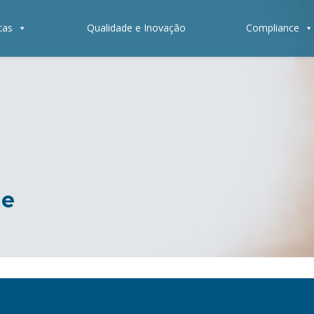
cas
Qualidade e Inovação
Compliance
le