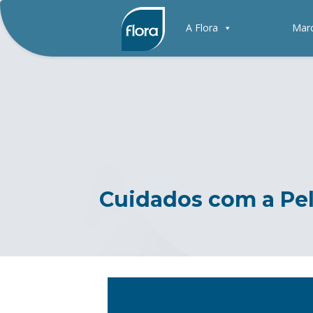
A Flora
Mar
Cuidados com a Pe