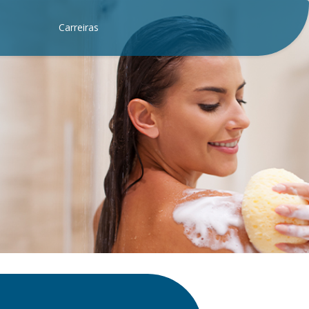
Carreiras