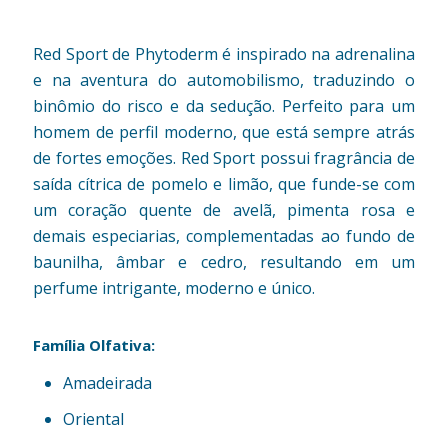
Red Sport de Phytoderm é inspirado na adrenalina
e na aventura do automobilismo, traduzindo o
binômio do risco e da sedução. Perfeito para um
homem de perfil moderno, que está sempre atrás
de fortes emoções. Red Sport possui fragrância de
saída cítrica de pomelo e limão, que funde-se com
um coração quente de avelã, pimenta rosa e
demais especiarias, complementadas ao fundo de
baunilha, âmbar e cedro, resultando em um
perfume intrigante, moderno e único.
Família Olfativa:
Amadeirada
Oriental