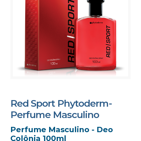
Red Sport Phytoderm-
Perfume Masculino
Perfume Masculino - Deo
Colônia 100ml