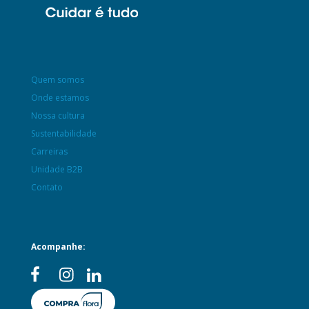
Quem somos
Onde estamos
Nossa cultura
Sustentabilidade
Carreiras
Unidade B2B
Contato
Acompanhe: