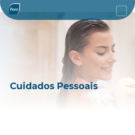
Cuidados Pessoais