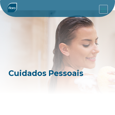
Cuidados Pessoais