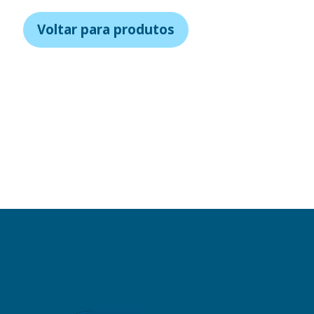
Voltar para produtos