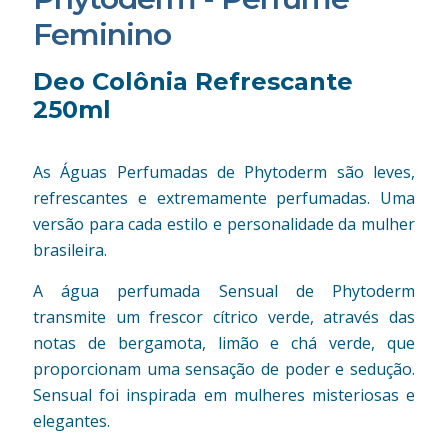
Feminino
Deo Colônia Refrescante
250ml
As Águas Perfumadas de Phytoderm são leves,
refrescantes e extremamente perfumadas. Uma
versão para cada estilo e personalidade da mulher
brasileira.
A água perfumada Sensual de Phytoderm
transmite um frescor cítrico verde, através das
notas de bergamota, limão e chá verde, que
proporcionam uma sensação de poder e sedução.
Sensual foi inspirada em mulheres misteriosas e
elegantes.