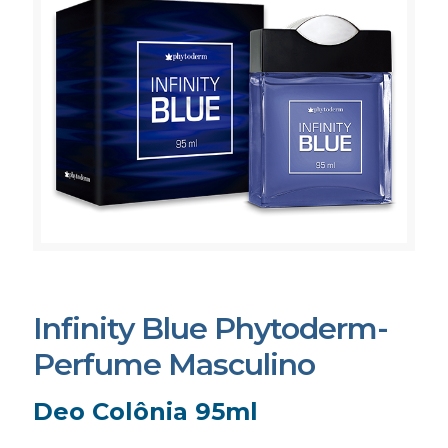
Infinity Blue Phytoderm-
Perfume Masculino
Deo Colônia 95ml