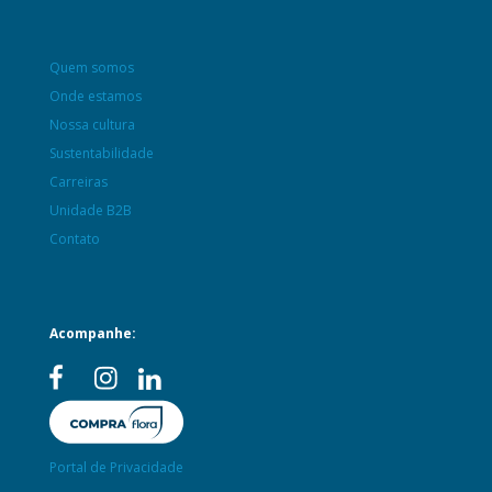
Quem somos
Onde estamos
Nossa cultura
Sustentabilidade
Carreiras
Unidade B2B
Contato
Acompanhe:
Portal de Privacidade