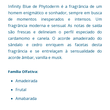
Infinity Blue de Phytoderm é a fragrância de um
homem enigmático e sonhador, sempre em busca
de momentos inesperados e intensos. Um
fragrância moderna e sensual. As notas de saída
são frescas e delineiam o perfil especiado do
cardamomo e canela. O acorde amadeirado do
sândalo e cedro enriquem as facetas desta
fragrância e se entrelaçam à sensualidade do
acorde âmbar, vanilla e musk.
Família Olfativa:
Amadeirada
Frutal
Amabarada