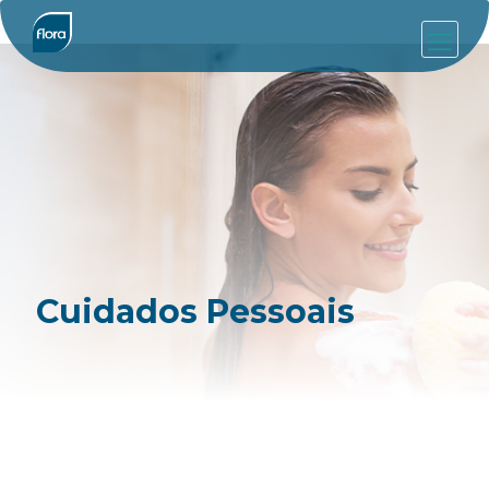
Cuidados Pessoais