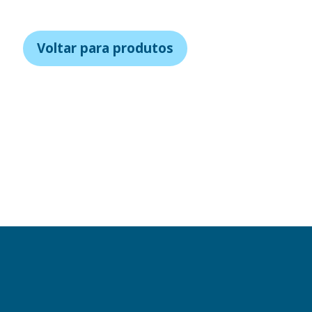
Voltar para produtos