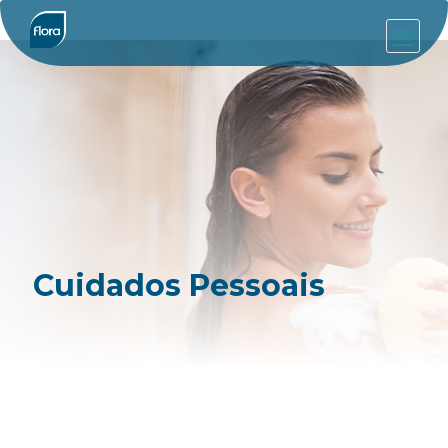
Cuidados Pessoais