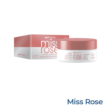
Miss Rose