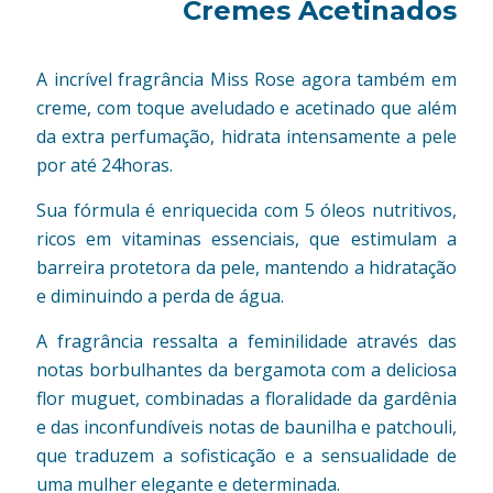
Cremes Acetinados
A incrível fragrância Miss Rose agora também em
creme, com toque aveludado e acetinado que além
da extra perfumação, hidrata intensamente a pele
por até 24horas.
Sua fórmula é enriquecida com 5 óleos nutritivos,
ricos em vitaminas essenciais, que estimulam a
barreira protetora da pele, mantendo a hidratação
e diminuindo a perda de água.
A fragrância ressalta a feminilidade através das
notas borbulhantes da bergamota com a deliciosa
flor muguet, combinadas a floralidade da gardênia
e das inconfundíveis notas de baunilha e patchouli,
que traduzem a sofisticação e a sensualidade de
uma mulher elegante e determinada.