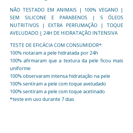
NÃO TESTADO EM ANIMAIS | 100% VEGANO |
SEM SILICONE E PARABENOS | 5 ÓLEOS
NUTRITIVOS | EXTRA PERFUMAÇÃO | TOQUE
AVELUDADO | 24H DE HIDRATAÇÃO INTENSIVA
TESTE DE EFICÁCIA COM CONSUMIDOR*:
100% notaram a pele hidratada por 24h
100% afirmaram que a textura da pele ficou mais
uniforme
100% observaram intensa hidratação na pele
100% sentiram a pele com toque aveludado
100% sentiram a pele com toque acetinado
*teste em uso durante 7 dias