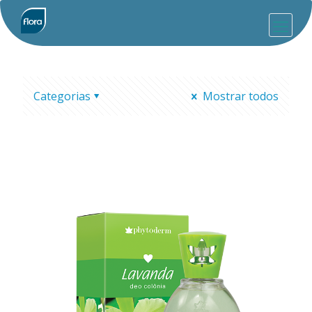
Categorias
Mostrar todos