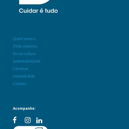
Quem somos
Onde estamos
Nossa cultura
Sustentabilidade
Carreiras
Unidade B2B
Contato
Acompanhe: