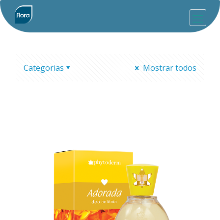
Categorias
Mostrar todos