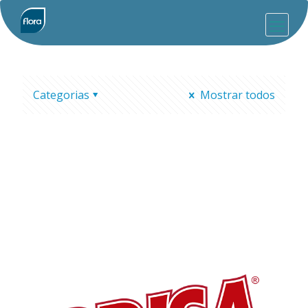
Categorias
Mostrar todos