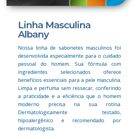
Linha Masculina
Albany
Nossa linha de sabonetes masculinos foi
desenvolvida especialmente para o cuidado
pessoal do homem. Sua fórmula com
ingredientes selecionados oferece
benefícios essenciais para a pele masculina.
Limpa e perfuma sem ressecar, conferindo
a praticidade e a eficiência que o homem
moderno precisa na sua rotina.
Dermatologicamente testado,
hipoalergênico e recomendado por
dermatologista.