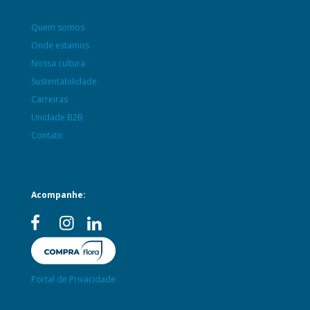
Quem somos
Onde estamos
Nossa cultura
Sustentabilidade
Carreiras
Unidade B2B
Contato
Acompanhe:
Portal de Privacidade