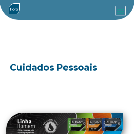
Cuidados Pessoais