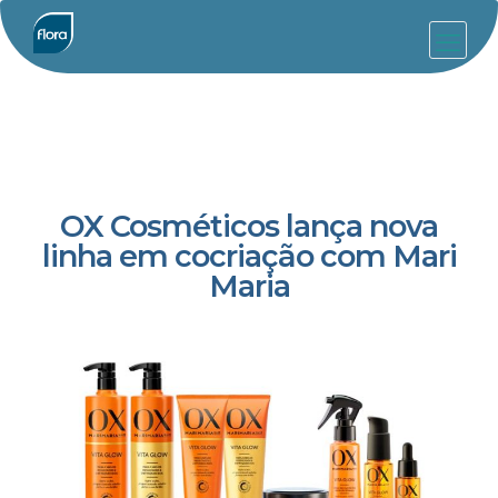
OX Cosméticos lança nova
linha em cocriação com Mari
Maria