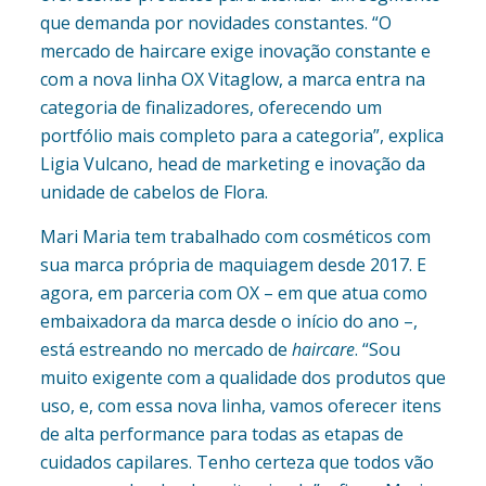
que demanda por novidades constantes. “O
mercado de haircare exige inovação constante e
com a nova linha OX Vitaglow, a marca entra na
categoria de finalizadores, oferecendo um
portfólio mais completo para a categoria”, explica
Ligia Vulcano, head de marketing e inovação da
unidade de cabelos de Flora.
Mari Maria tem trabalhado com cosméticos com
sua marca própria de maquiagem desde 2017. E
agora, em parceria com OX – em que atua como
embaixadora da marca desde o início do ano –,
está estreando no mercado de
haircare
. “Sou
muito exigente com a qualidade dos produtos que
uso, e, com essa nova linha, vamos oferecer itens
de alta performance para todas as etapas de
cuidados capilares. Tenho certeza que todos vão