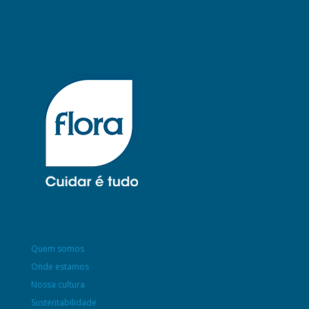
Quem somos
Onde estamos
Nossa cultura
Sustentabilidade