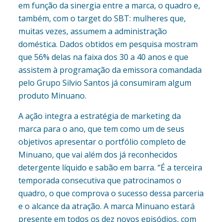
em função da sinergia entre a marca, o quadro e,
também, com o target do SBT: mulheres que,
muitas vezes, assumem a administração
doméstica. Dados obtidos em pesquisa mostram
que 56% delas na faixa dos 30 a 40 anos e que
assistem à programação da emissora comandada
pelo Grupo Silvio Santos já consumiram algum
produto Minuano.
A ação integra a estratégia de marketing da
marca para o ano, que tem como um de seus
objetivos apresentar o portfólio completo de
Minuano, que vai além dos já reconhecidos
detergente líquido e sabão em barra. “É a terceira
temporada consecutiva que patrocinamos o
quadro, o que comprova o sucesso dessa parceria
e o alcance da atração. A marca Minuano estará
presente em todos os dez novos episódios, com