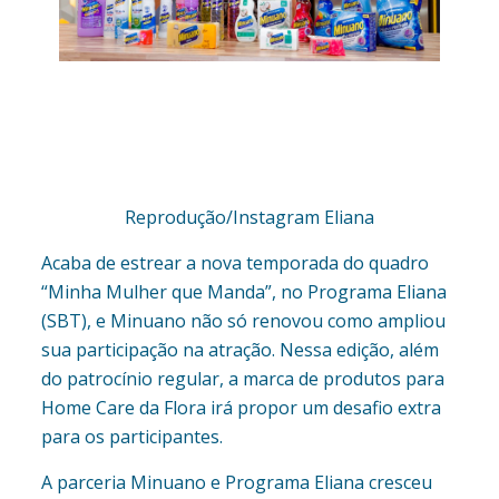
Reprodução/Instagram Eliana
Acaba de estrear a nova temporada do quadro
“Minha Mulher que Manda”, no Programa Eliana
(SBT), e Minuano não só renovou como ampliou
sua participação na atração. Nessa edição, além
do patrocínio regular, a marca de produtos para
Home Care da Flora irá propor um desafio extra
para os participantes.
A parceria Minuano e Programa Eliana cresceu