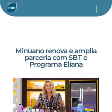
Minuano renova e amplia
parceria com SBT e
Programa Eliana