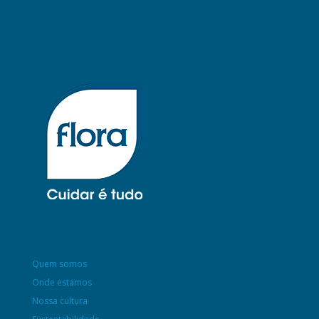
Quem somos
Onde estamos
Nossa cultura