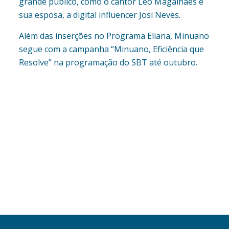
grande público, como o cantor Léo Magalhães e
sua esposa, a digital influencer Josi Neves.
Além das inserções no Programa Eliana, Minuano
segue com a campanha “Minuano, Eficiência que
Resolve” na programação do SBT até outubro.