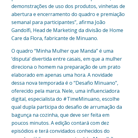
demonstrações de uso dos produtos, vinhetas de
abertura e encerramento do quadro e premiação
semanal para participantes”, afirma João
Gandolfi, Head de Marketing da divisão de Home
Care da Flora, fabricante de Minuano.
O quadro “Minha Mulher que Manda” é uma
‘disputa’ divertida entre casais, em que a mulher
direciona o homem na preparação de um prato
elaborado em apenas uma hora. A novidade
dessa nova temporada é o “Desafio Minuano”,
oferecido pela marca. Nele, uma influenciadora
digital, especialista do #TimeMinuano, escolhe
qual dupla participa do desafio de arrumação da
bagunça na cozinha, que deve ser feita em
poucos minutos. A edição contará com dez
episódios e terá convidados conhecidos do