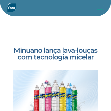
Minuano lança lava-louças
com tecnologia micelar