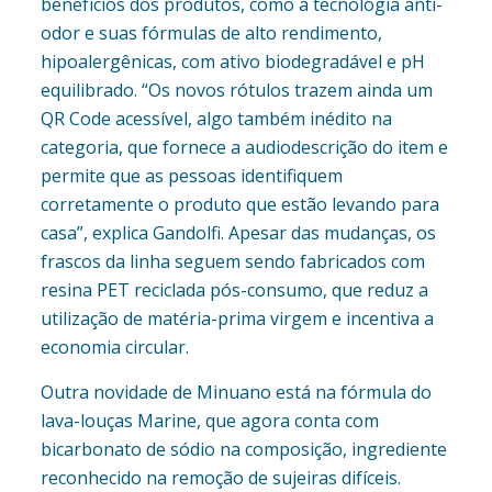
benefícios dos produtos, como a tecnologia anti-
odor e suas fórmulas de alto rendimento,
hipoalergênicas, com ativo biodegradável e pH
equilibrado. “Os novos rótulos trazem ainda um
QR Code acessível, algo também inédito na
categoria, que fornece a audiodescrição do item e
permite que as pessoas identifiquem
corretamente o produto que estão levando para
casa”, explica Gandolfi. Apesar das mudanças, os
frascos da linha seguem sendo fabricados com
resina PET reciclada pós-consumo, que reduz a
utilização de matéria-prima virgem e incentiva a
economia circular.
Outra novidade de Minuano está na fórmula do
lava-louças Marine, que agora conta com
bicarbonato de sódio na composição, ingrediente
reconhecido na remoção de sujeiras difíceis.