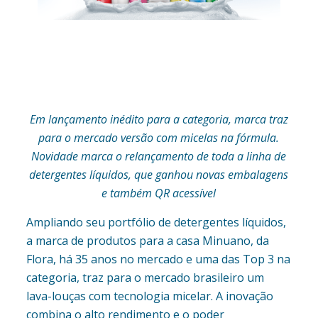
Em lançamento inédito para a categoria, marca traz
para o mercado versão com micelas na fórmula.
Novidade marca o relançamento de toda a linha de
detergentes líquidos, que ganhou novas embalagens
e também QR acessível
Ampliando seu portfólio de detergentes líquidos,
a marca de produtos para a casa Minuano, da
Flora, há 35 anos no mercado e uma das Top 3 na
categoria, traz para o mercado brasileiro um
lava-louças com tecnologia micelar. A inovação
combina o alto rendimento e o poder