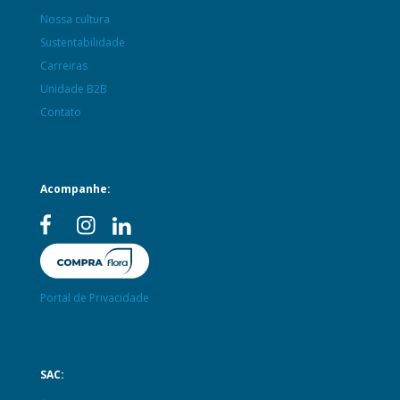
Nossa cultura
Sustentabilidade
Carreiras
Unidade B2B
Contato
Acompanhe:
Portal de Privacidade
SAC: