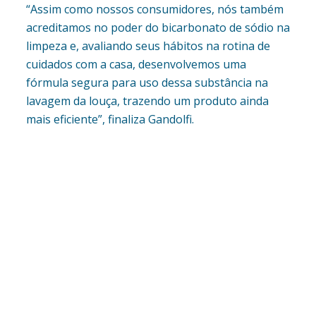
“Assim como nossos consumidores, nós também
acreditamos no poder do bicarbonato de sódio na
limpeza e, avaliando seus hábitos na rotina de
cuidados com a casa, desenvolvemos uma
fórmula segura para uso dessa substância na
lavagem da louça, trazendo um produto ainda
mais eficiente”, finaliza Gandolfi.