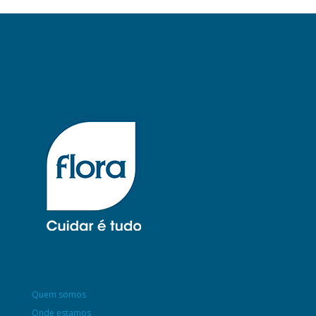
Quem somos
Onde estamos