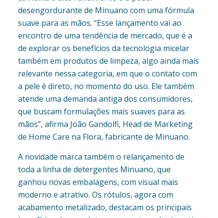
desengordurante de Minuano com uma fórmula
suave para as mãos. “Esse lançamento vai ao
encontro de uma tendência de mercado, que é a
de explorar os benefícios da tecnologia micelar
também em produtos de limpeza, algo ainda mais
relevante nessa categoria, em que o contato com
a pele é direto, no momento do uso. Ele também
atende uma demanda antiga dos consumidores,
que buscam formulações mais suaves para as
mãos”, afirma João Gandolfi, Head de Marketing
de Home Care na Flora, fabricante de Minuano.
A novidade marca também o relançamento de
toda a linha de detergentes Minuano, que
ganhou novas embalagens, com visual mais
moderno e atrativo. Os rótulos, agora com
acabamento metalizado, destacam os principais