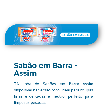
Sabão em Barra -
Assim
TA linha de Sabões em Barra Assim
disponível na versão coco, ideal para roupas
finas e delicadas e neutro, perfeito para
limpezas pesadas.