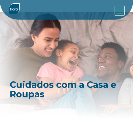
Cuidados com a Casa e
Roupas