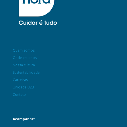
Quem somos
Onde estamos
Nossa cultura
Sustentabilidade
Carreiras
Unidade B2B
Contato
Acompanhe: