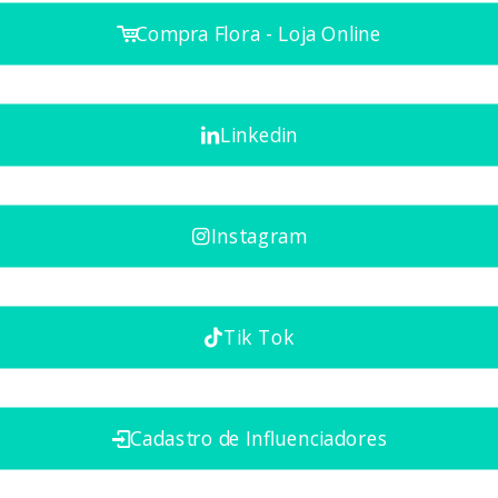
Compra Flora - Loja Online
Linkedin
Instagram
Tik Tok
Cadastro de Influenciadores