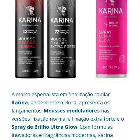
A marca especialista em finalização capilar
Karina
, pertencente à Flora, apresenta os
lançamentos:
Mousses modeladores
nas
versões Fixação normal e Fixação extra forte e o
Spray de Brilho Ultra Glow
. Com fórmulas
inovadoras e fragrâncias modernas, Karina