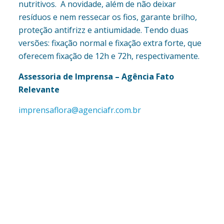
nutritivos. A novidade, além de não deixar
resíduos e nem ressecar os fios, garante brilho,
proteção antifrizz e antiumidade. Tendo duas
versões: fixação normal e fixação extra forte, que
oferecem fixação de 12h e 72h, respectivamente.
Assessoria de Imprensa – Agência Fato
Relevante
imprensaflora@agenciafr.com.br