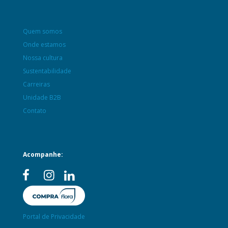
Quem somos
Onde estamos
Nossa cultura
Sustentabilidade
Carreiras
Unidade B2B
Contato
Acompanhe:
Portal de Privacidade