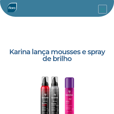
Karina lança mousses e spray
de brilho