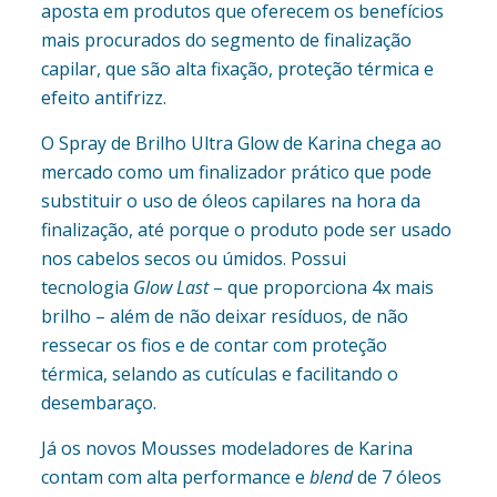
aposta em produtos que oferecem os benefícios
mais procurados do segmento de finalização
capilar, que são alta fixação, proteção térmica e
efeito antifrizz.
O Spray de Brilho Ultra Glow de Karina chega ao
mercado como um finalizador prático que pode
substituir o uso de óleos capilares na hora da
finalização, até porque o produto pode ser usado
nos cabelos secos ou úmidos. Possui
tecnologia
Glow Last
– que proporciona 4x mais
brilho – além de não deixar resíduos, de não
ressecar os fios e de contar com proteção
térmica, selando as cutículas e facilitando o
desembaraço.
Já os novos Mousses modeladores de Karina
contam com alta performance e
blend
de 7 óleos