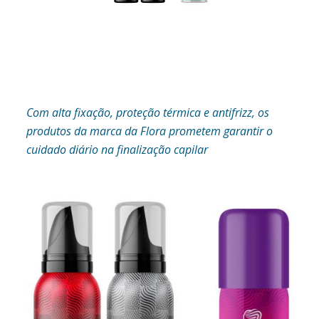
Com alta fixação, proteção térmica e antifrizz, os
produtos da marca da Flora prometem garantir o
cuidado diário na finalização capilar