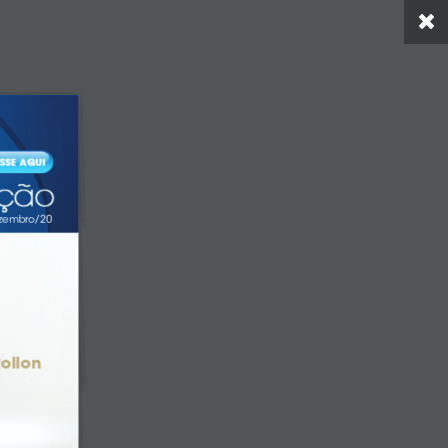
Carreiras