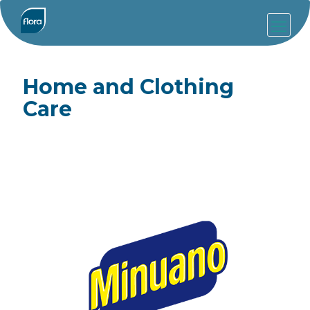
Home and Clothing
Care