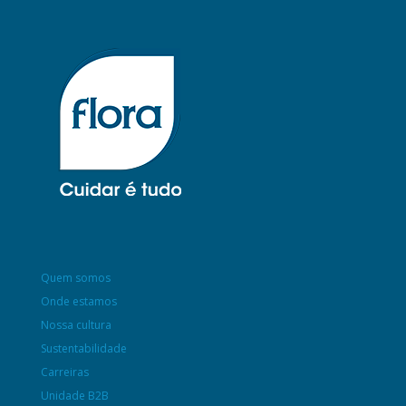
Quem somos
Onde estamos
Nossa cultura
Sustentabilidade
Carreiras
Unidade B2B