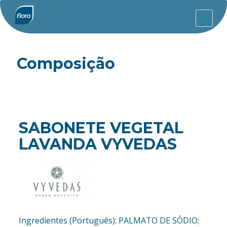
Composição
SABONETE VEGETAL
LAVANDA VYVEDAS
Ingredientes (Português): PALMATO DE SÓDIO;