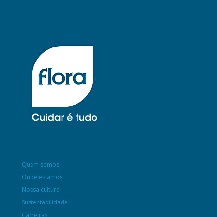
Quem somos
Onde estamos
Nossa cultura
Sustentabilidade
Carreiras