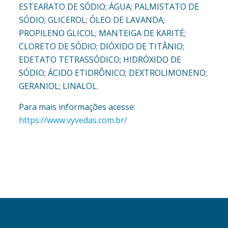
ESTEARATO DE SÓDIO; ÁGUA; PALMISTATO DE
SÓDIO; GLICEROL; ÓLEO DE LAVANDA;
PROPILENO GLICOL; MANTEIGA DE KARITÉ;
CLORETO DE SÓDIO; DIÓXIDO DE TITÂNIO;
EDETATO TETRASSÓDICO; HIDRÓXIDO DE
SÓDIO; ÁCIDO ETIDRÔNICO; DEXTROLIMONENO;
GERANIOL; LINALOL.
Para mais informações acesse:
https://www.vyvedas.com.br/