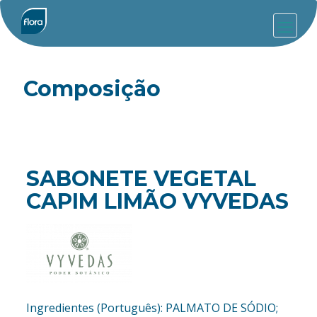
Composição
SABONETE VEGETAL
CAPIM LIMÃO VYVEDAS
Ingredientes (Português): PALMATO DE SÓDIO;