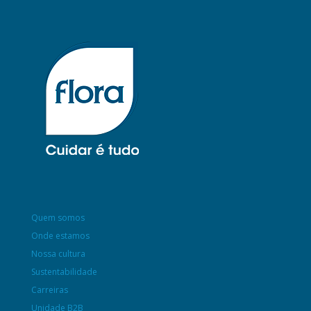
Quem somos
Onde estamos
Nossa cultura
Sustentabilidade
Carreiras
Unidade B2B