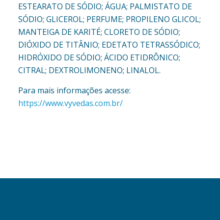
ESTEARATO DE SÓDIO; ÁGUA; PALMISTATO DE
SÓDIO; GLICEROL; PERFUME; PROPILENO GLICOL;
MANTEIGA DE KARITÉ; CLORETO DE SÓDIO;
DIÓXIDO DE TITÂNIO; EDETATO TETRASSÓDICO;
HIDRÓXIDO DE SÓDIO; ÁCIDO ETIDRÔNICO;
CITRAL; DEXTROLIMONENO; LINALOL.
Para mais informações acesse:
https://www.vyvedas.com.br/