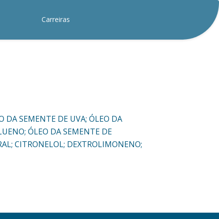
Carreiras
EO DA SEMENTE DE UVA; ÓLEO DA
OLUENO; ÓLEO DA SEMENTE DE
TRAL; CITRONELOL; DEXTROLIMONENO;