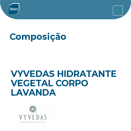
Composição
VYVEDAS HIDRATANTE
VEGETAL CORPO
LAVANDA