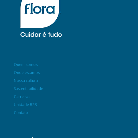
Quem somos
Onde estamos
Nossa cultura
Sustentabilidade
Carreiras
Unidade B2B
Contato