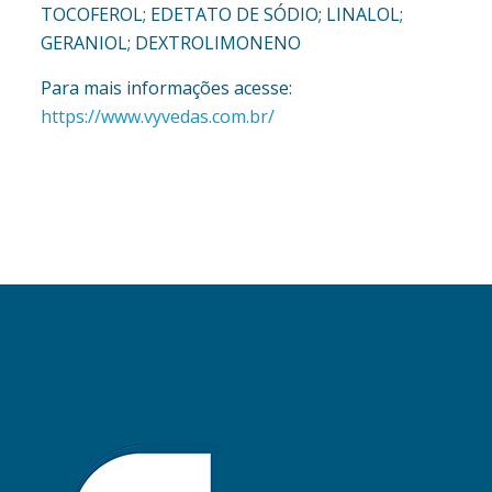
TOCOFEROL; EDETATO DE SÓDIO; LINALOL;
GERANIOL; DEXTROLIMONENO
Para mais informações acesse:
https://www.vyvedas.com.br/