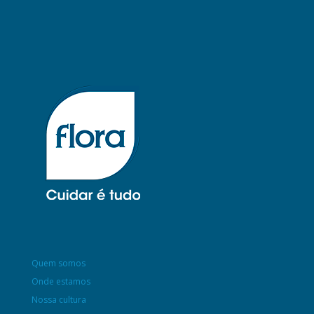
Quem somos
Onde estamos
Nossa cultura