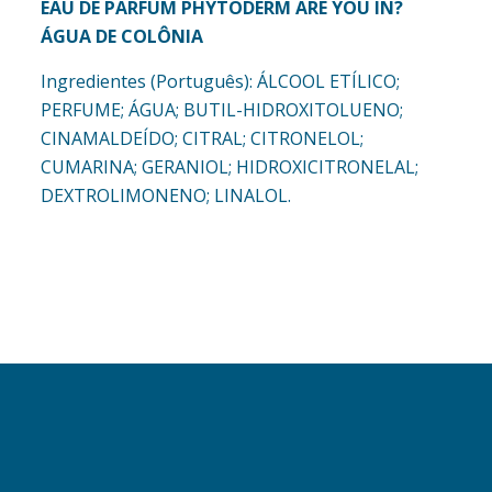
EAU DE PARFUM PHYTODERM ARE YOU IN?
ÁGUA DE COLÔNIA
Ingredientes (Português): ÁLCOOL ETÍLICO;
PERFUME; ÁGUA; BUTIL-HIDROXITOLUENO;
CINAMALDEÍDO; CITRAL; CITRONELOL;
CUMARINA; GERANIOL; HIDROXICITRONELAL;
DEXTROLIMONENO; LINALOL.