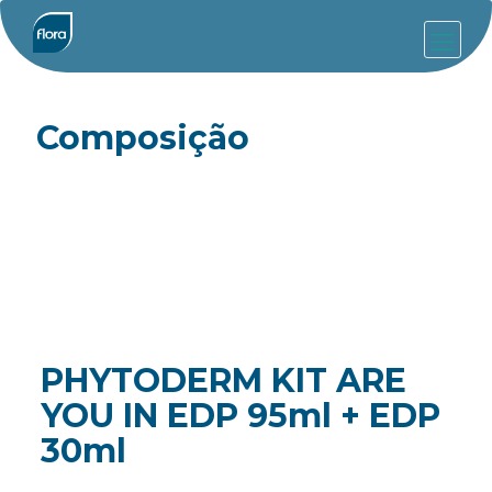
Composição
PHYTODERM KIT ARE
YOU IN EDP 95ml + EDP
30ml