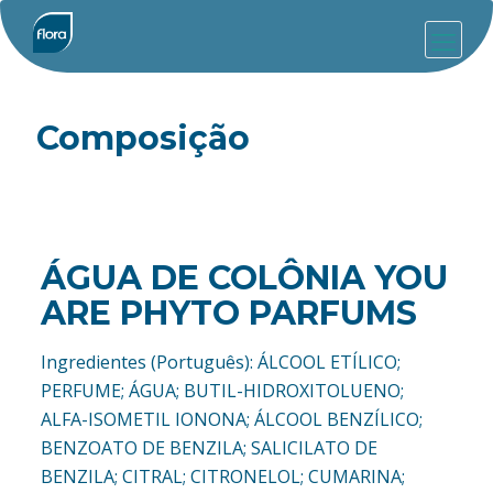
Composição
ÁGUA DE COLÔNIA YOU
ARE PHYTO PARFUMS
Ingredientes (Português): ÁLCOOL ETÍLICO;
PERFUME; ÁGUA; BUTIL-HIDROXITOLUENO;
ALFA-ISOMETIL IONONA; ÁLCOOL BENZÍLICO;
BENZOATO DE BENZILA; SALICILATO DE
BENZILA; CITRAL; CITRONELOL; CUMARINA;