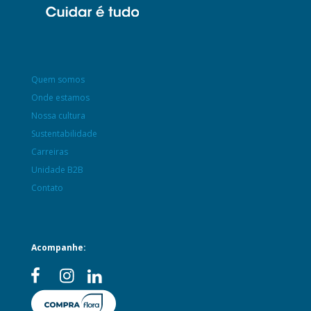
Quem somos
Onde estamos
Nossa cultura
Sustentabilidade
Carreiras
Unidade B2B
Contato
Acompanhe: