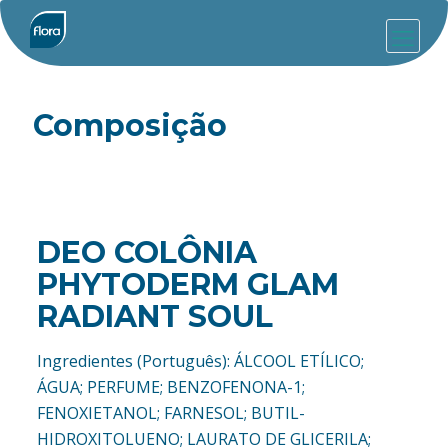
Composição
DEO COLÔNIA
PHYTODERM GLAM
RADIANT SOUL
Ingredientes (Português): ÁLCOOL ETÍLICO;
ÁGUA; PERFUME; BENZOFENONA-1;
FENOXIETANOL; FARNESOL; BUTIL-
HIDROXITOLUENO; LAURATO DE GLICERILA;