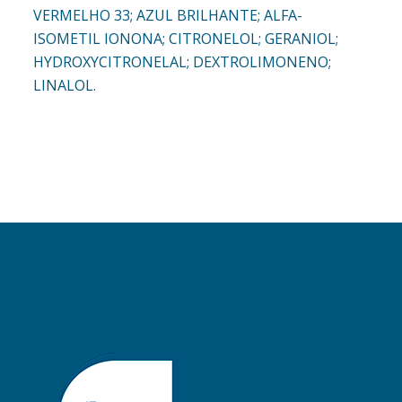
VERMELHO 33; AZUL BRILHANTE; ALFA-
ISOMETIL IONONA; CITRONELOL; GERANIOL;
HYDROXYCITRONELAL; DEXTROLIMONENO;
LINALOL.