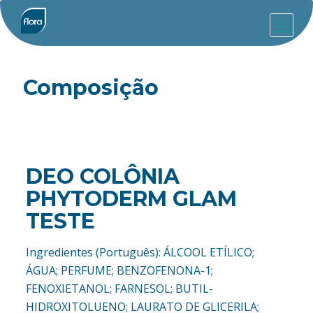
Composição
DEO COLÔNIA
PHYTODERM GLAM
TESTE
Ingredientes (Português): ÁLCOOL ETÍLICO;
ÁGUA; PERFUME; BENZOFENONA-1;
FENOXIETANOL; FARNESOL; BUTIL-
HIDROXITOLUENO; LAURATO DE GLICERILA;