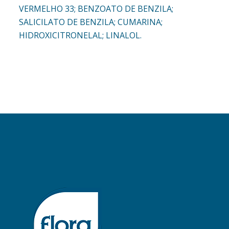
VERMELHO 33; BENZOATO DE BENZILA;
SALICILATO DE BENZILA; CUMARINA;
HIDROXICITRONELAL; LINALOL.