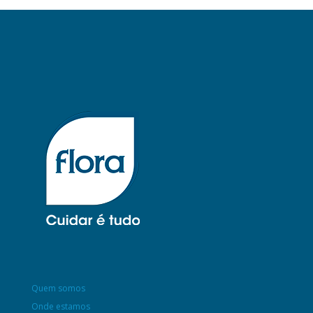
Quem somos
Onde estamos