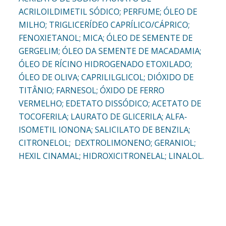
ACRILOILDIMETIL SÓDICO; PERFUME; ÓLEO DE
MILHO; TRIGLICERÍDEO CAPRÍLICO/CÁPRICO;
FENOXIETANOL; MICA; ÓLEO DE SEMENTE DE
GERGELIM; ÓLEO DA SEMENTE DE MACADAMIA;
ÓLEO DE RÍCINO HIDROGENADO ETOXILADO;
ÓLEO DE OLIVA; CAPRILILGLICOL; DIÓXIDO DE
TITÂNIO; FARNESOL; ÓXIDO DE FERRO
VERMELHO; EDETATO DISSÓDICO; ACETATO DE
TOCOFERILA; LAURATO DE GLICERILA; ALFA-
ISOMETIL IONONA; SALICILATO DE BENZILA;
CITRONELOL; DEXTROLIMONENO; GERANIOL;
HEXIL CINAMAL; HIDROXICITRONELAL; LINALOL.