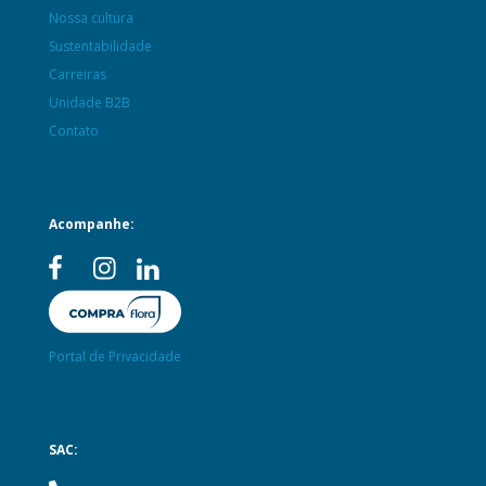
Nossa cultura
Sustentabilidade
Carreiras
Unidade B2B
Contato
Acompanhe:
Portal de Privacidade
SAC: