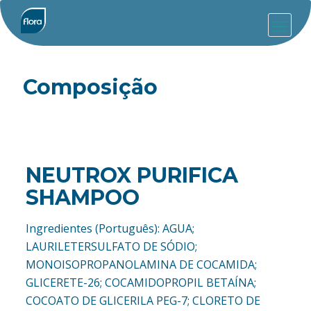
Composição
NEUTROX PURIFICA
SHAMPOO
Ingredientes (Português): AGUA;
LAURILETERSULFATO DE SÓDIO;
MONOISOPROPANOLAMINA DE COCAMIDA;
GLICERETE-26; COCAMIDOPROPIL BETAÍNA;
COCOATO DE GLICERILA PEG-7; CLORETO DE