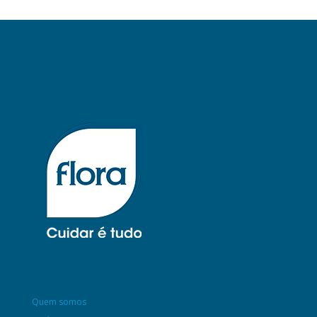
Quem somos