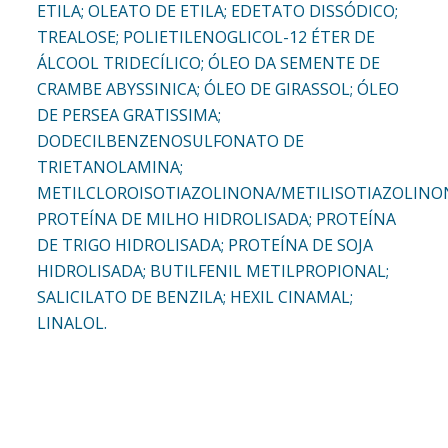
ETILA; OLEATO DE ETILA; EDETATO DISSÓDICO;
TREALOSE; POLIETILENOGLICOL-12 ÉTER DE
ÁLCOOL TRIDECÍLICO; ÓLEO DA SEMENTE DE
CRAMBE ABYSSINICA; ÓLEO DE GIRASSOL; ÓLEO
DE PERSEA GRATISSIMA;
DODECILBENZENOSULFONATO DE
TRIETANOLAMINA;
METILCLOROISOTIAZOLINONA/METILISOTIAZOLINO
PROTEÍNA DE MILHO HIDROLISADA; PROTEÍNA
DE TRIGO HIDROLISADA; PROTEÍNA DE SOJA
HIDROLISADA; BUTILFENIL METILPROPIONAL;
SALICILATO DE BENZILA; HEXIL CINAMAL;
LINALOL.