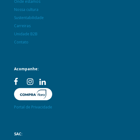
Onde estamos
Nossa cultura
Sustentabilidade
Carreiras
Unidade B2B
Contato
Acompanhe:
Portal de Privacidade
SAC: