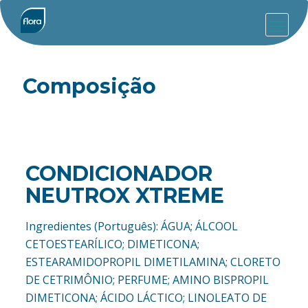
Composição
CONDICIONADOR
NEUTROX XTREME
Ingredientes (Português): ÁGUA; ÁLCOOL
CETOESTEARÍLICO; DIMETICONA;
ESTEARAMIDOPROPIL DIMETILAMINA; CLORETO
DE CETRIMÔNIO; PERFUME; AMINO BISPROPIL
DIMETICONA; ÁCIDO LÁCTICO; LINOLEATO DE