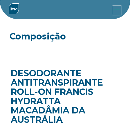
Composição
DESODORANTE
ANTITRANSPIRANTE
ROLL-ON FRANCIS
HYDRATTA
MACADÂMIA DA
AUSTRÁLIA