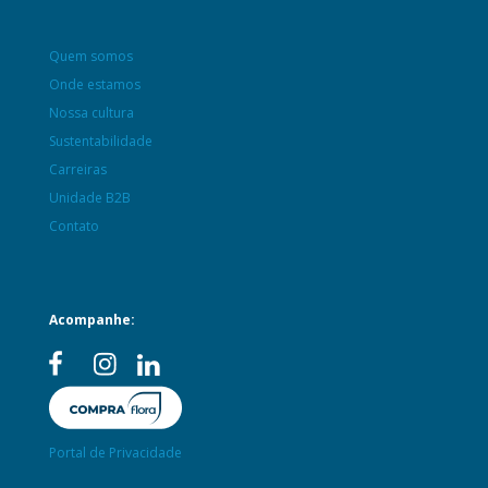
Quem somos
Onde estamos
Nossa cultura
Sustentabilidade
Carreiras
Unidade B2B
Contato
Acompanhe:
Portal de Privacidade