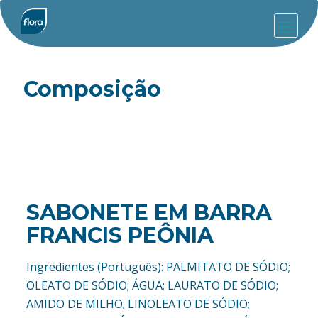
Composição
SABONETE EM BARRA
FRANCIS PEÔNIA
Ingredientes (Português): PALMITATO DE SÓDIO;
OLEATO DE SÓDIO; ÁGUA; LAURATO DE SÓDIO;
AMIDO DE MILHO; LINOLEATO DE SÓDIO;