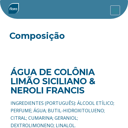
Composição
ÁGUA DE COLÔNIA
LIMÃO SICILIANO &
NEROLI FRANCIS
INGREDIENTES (PORTUGUÊS):
ÁLCOOL ETÍLICO;
PERFUME; ÁGUA; BUTIL-HIDROXITOLUENO;
CITRAL; CUMARINA; GERANIOL;
DEXTROLIMONENO; LINALOL.