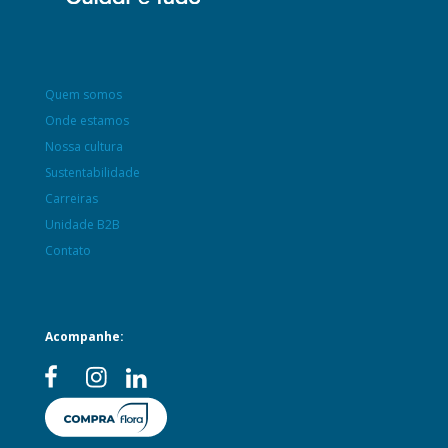
Quem somos
Onde estamos
Nossa cultura
Sustentabilidade
Carreiras
Unidade B2B
Contato
Acompanhe: