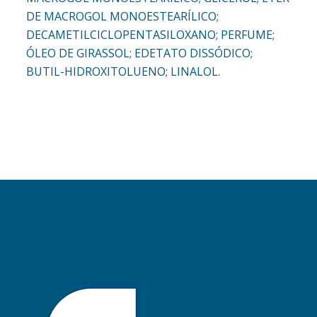
DE MACROGOL MONOESTEARÍLICO;
DECAMETILCICLOPENTASILOXANO; PERFUME;
ÓLEO DE GIRASSOL; EDETATO DISSÓDICO;
BUTIL-HIDROXITOLUENO; LINALOL.