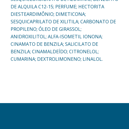
DE ALQUILA C12-15; PERFUME; HECTORITA
DIESTEARDIMÔNIO; DIMETICONA;
SESQUICAPRILATO DE XILITILA; CARBONATO DE
PROPILENO; ÓLEO DE GIRASSOL;
ANIDROXILITOL; ALFA-ISOMETIL IONONA;
CINAMATO DE BENZILA; SALICILATO DE
BENZILA; CINAMALDEÍDO; CITRONELOL;
CUMARINA; DEXTROLIMONENO; LINALOL.