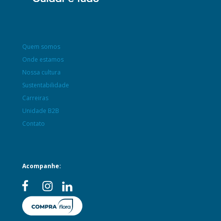
Quem somos
Onde estamos
Nossa cultura
Sustentabilidade
Carreiras
Unidade B2B
Contato
Acompanhe: