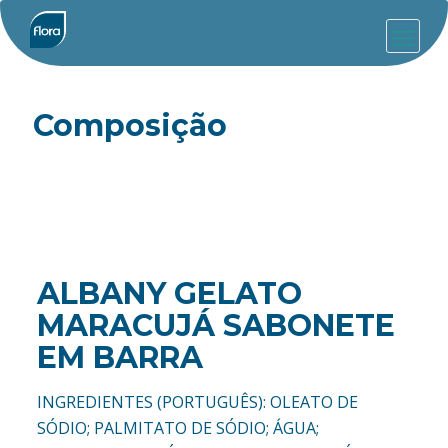
Composição
ALBANY GELATO
MARACUJÁ SABONETE
EM BARRA
INGREDIENTES (PORTUGUÊS): OLEATO DE
SÓDIO; PALMITATO DE SÓDIO; ÁGUA;