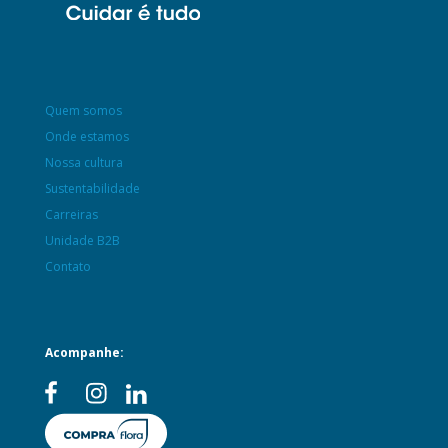
Quem somos
Onde estamos
Nossa cultura
Sustentabilidade
Carreiras
Unidade B2B
Contato
Acompanhe: