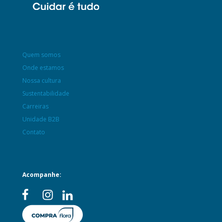
Quem somos
Onde estamos
Nossa cultura
Sustentabilidade
Carreiras
Unidade B2B
Contato
Acompanhe: