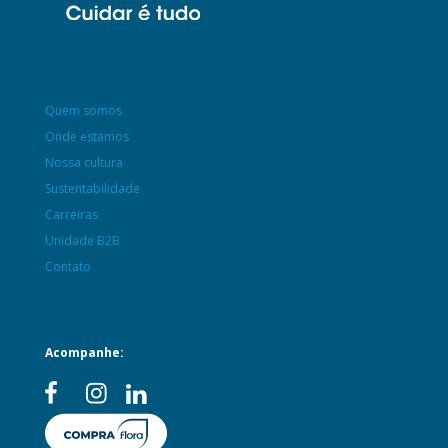
Quem somos
Onde estamos
Nossa cultura
Sustentabilidade
Carreiras
Unidade B2B
Contato
Acompanhe: